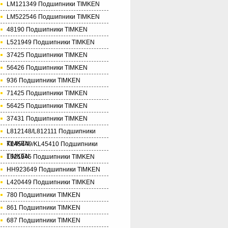
LM121349 Подшипники TIMKEN
LM522546 Подшипники TIMKEN
48190 Подшипники TIMKEN
L521949 Подшипники TIMKEN
37425 Подшипники TIMKEN
56426 Подшипники TIMKEN
936 Подшипники TIMKEN
71425 Подшипники TIMKEN
56425 Подшипники TIMKEN
37431 Подшипники TIMKEN
L812148/L812111 Подшипники
TIMKEN
KL45449/KL45410 Подшипники
TIMKEN
L521945 Подшипники TIMKEN
HH923649 Подшипники TIMKEN
L420449 Подшипники TIMKEN
780 Подшипники TIMKEN
861 Подшипники TIMKEN
687 Подшипники TIMKEN