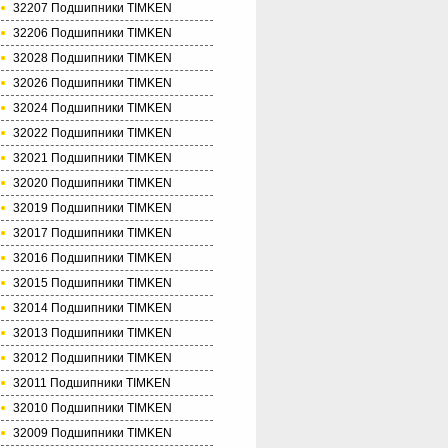
32207 Подшипники TIMKEN
32206 Подшипники TIMKEN
32028 Подшипники TIMKEN
32026 Подшипники TIMKEN
32024 Подшипники TIMKEN
32022 Подшипники TIMKEN
32021 Подшипники TIMKEN
32020 Подшипники TIMKEN
32019 Подшипники TIMKEN
32017 Подшипники TIMKEN
32016 Подшипники TIMKEN
32015 Подшипники TIMKEN
32014 Подшипники TIMKEN
32013 Подшипники TIMKEN
32012 Подшипники TIMKEN
32011 Подшипники TIMKEN
32010 Подшипники TIMKEN
32009 Подшипники TIMKEN