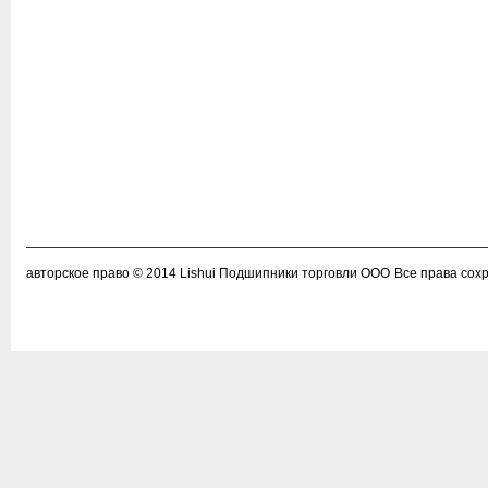
авторское право © 2014
Lishui Подшипники торговли ООО
Все права сох