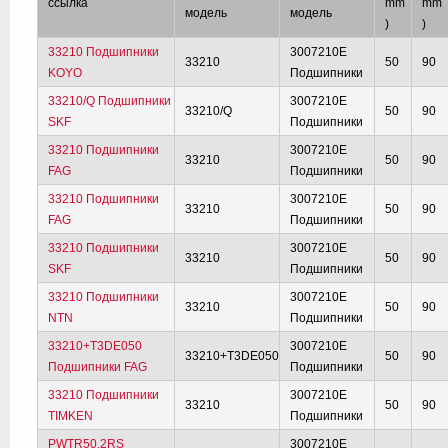
ссылка
mm
mm
модель
модель
)
)
33210 Подшипники
3007210E
33210
50
90
KOYO
Подшипники
33210/Q Подшипники
3007210E
33210/Q
50
90
SKF
Подшипники
33210 Подшипники
3007210E
33210
50
90
FAG
Подшипники
33210 Подшипники
3007210E
33210
50
90
FAG
Подшипники
33210 Подшипники
3007210E
33210
50
90
SKF
Подшипники
33210 Подшипники
3007210E
33210
50
90
NTN
Подшипники
33210+T3DE050
3007210E
33210+T3DE050
50
90
Подшипники FAG
Подшипники
33210 Подшипники
3007210E
33210
50
90
TIMKEN
Подшипники
PWTR50.2RS
3007210E