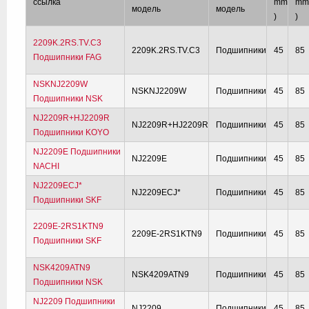
ссылка
mm
m
модель
модель
)
)
2209K.2RS.TV.C3
2209K.2RS.TV.C3
Подшипники
45
85
Подшипники FAG
NSKNJ2209W
NSKNJ2209W
Подшипники
45
85
Подшипники NSK
NJ2209R+HJ2209R
NJ2209R+HJ2209R
Подшипники
45
85
Подшипники KOYO
NJ2209E Подшипники
NJ2209E
Подшипники
45
85
NACHI
NJ2209ECJ*
NJ2209ECJ*
Подшипники
45
85
Подшипники SKF
2209E-2RS1KTN9
2209E-2RS1KTN9
Подшипники
45
85
Подшипники SKF
NSK4209ATN9
NSK4209ATN9
Подшипники
45
85
Подшипники NSK
NJ2209 Подшипники
NJ2209
Подшипники
45
85