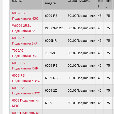
ссылка
Старая модель
mm
mm
модель
)
)
6009-RS
6009-RS
50109Подшипники
45
75
Подшипники NSK
W6009-2RS1
W6009-2RS1
50109Подшипники
45
75
Подшипники SKF
6009NR
6009NR
50109Подшипники
45
75
Подшипники SKF
7009AC
7009AC
50109Подшипники
45
75
Подшипники DKF
6009-RS
6009-RS
50109Подшипники
45
75
Подшипники RHP
6009-RS
6009-RS
50109Подшипники
45
75
Подшипники KOYO
6009-2Z
6009-2Z
50109Подшипники
45
75
Подшипники KOYO
6009 Подшипники
6009
50109Подшипники
45
75
MRC
6009 Подшипники