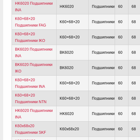
HK6020 Подшипники
HK6020
Подшипники
60
68
INA
K60×68×20
K60×68×20
Подшипники
60
68
Подшипники FAG
K60×68×20
K60×68×20
Подшипники
60
68
Подшипники IKO
BK6020 Подшипники
BK6020
Подшипники
60
68
INA
BK6020 Подшипники
BK6020
Подшипники
60
68
IKO
K60×68×20
K60×68×20
Подшипники
60
68
Подшипники INA
K60×68×20
K60×68×20
Подшипники
60
68
Подшипники NTN
HK6020 Подшипники
HK6020
Подшипники
60
68
INA
K60x68x20
K60x68x20
Подшипники
60
68
Подшипники SKF