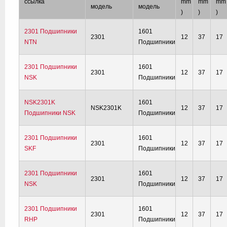
ссылка
mm
mm
mm
модель
модель
)
)
)
2301 Подшипники
1601
2301
12
37
17
NTN
Подшипники
2301 Подшипники
1601
2301
12
37
17
NSK
Подшипники
NSK2301K
1601
NSK2301K
12
37
17
Подшипники NSK
Подшипники
2301 Подшипники
1601
2301
12
37
17
SKF
Подшипники
2301 Подшипники
1601
2301
12
37
17
NSK
Подшипники
2301 Подшипники
1601
2301
12
37
17
RHP
Подшипники