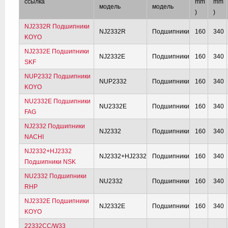
ссылка
mm
mm
модель
модель
)
)
NJ2332R Подшипники
NJ2332R
Подшипники
160
340
KOYO
NJ2332E Подшипники
NJ2332E
Подшипники
160
340
SKF
NUP2332 Подшипники
NUP2332
Подшипники
160
340
KOYO
NU2332E Подшипники
NU2332E
Подшипники
160
340
FAG
NJ2332 Подшипники
NJ2332
Подшипники
160
340
NACHI
NJ2332+HJ2332
NJ2332+HJ2332
Подшипники
160
340
Подшипники NSK
NU2332 Подшипники
NU2332
Подшипники
160
340
RHP
NJ2332E Подшипники
NJ2332E
Подшипники
160
340
KOYO
22332CC/W33