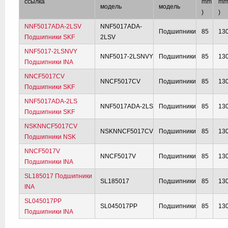
ссылка
mm
m
модель
модель
)
)
NNF5017ADA-2LSV
NNF5017ADA-
Подшипники
85
13
Подшипники SKF
2LSV
NNF5017-2LSNVY
NNF5017-2LSNVY
Подшипники
85
13
Подшипники INA
NNCF5017CV
NNCF5017CV
Подшипники
85
13
Подшипники SKF
NNF5017ADA-2LS
NNF5017ADA-2LS
Подшипники
85
13
Подшипники SKF
NSKNNCF5017CV
NSKNNCF5017CV
Подшипники
85
13
Подшипники NSK
NNCF5017V
NNCF5017V
Подшипники
85
13
Подшипники INA
SL185017 Подшипники
SL185017
Подшипники
85
13
INA
SL045017PP
SL045017PP
Подшипники
85
13
Подшипники INA