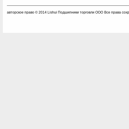
авторское право © 2014
Lishui Подшипники торговли ООО
Все права сох